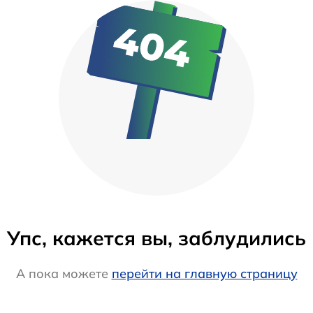
Упс, кажется вы, заблудились
А пока можете
перейти на главную страницу