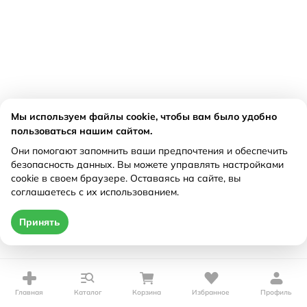
Мы используем файлы cookie, чтобы вам было удобно
пользоваться нашим сайтом.
Они помогают запомнить ваши предпочтения и обеспечить
безопасность данных. Вы можете управлять настройками
cookie в своем браузере. Оставаясь на сайте, вы
соглашаетесь с их использованием.
Принять
Главная
Каталог
Корзина
Избранное
Профиль