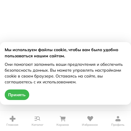
Мы используем файлы cookie, чтобы вам было удобно
пользоваться нашим сайтом.
Они помогают запомнить ваши предпочтения и обеспечить
безопасность данных. Вы можете управлять настройками
cookie в своем браузере. Оставаясь на сайте, вы
соглашаетесь с их использованием.
Принять
Главная
Каталог
Корзина
Избранное
Профиль