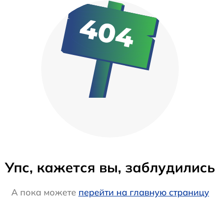
Упс, кажется вы, заблудились
А пока можете
перейти на главную страницу