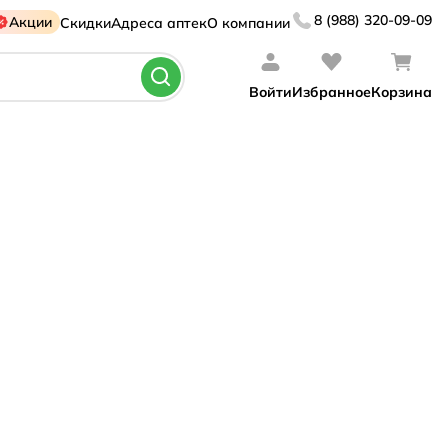
8 (988) 320-09-09
Акции
Скидки
Адреса аптек
О компании
Войти
Избранное
Корзина