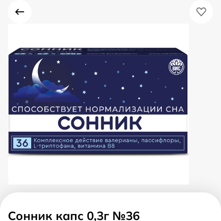
Сонник капс 0,3г №36