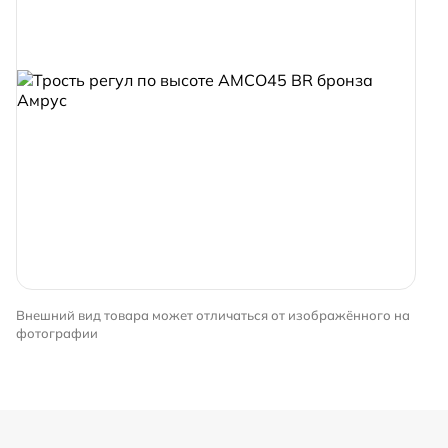
Внешний вид товара может отличаться от изображённого на
фотографии