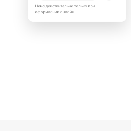
Цена действительна только при
оформлении онлайн