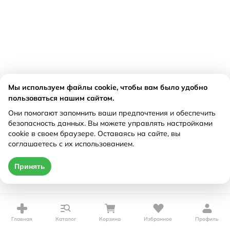
Мы используем файлы cookie, чтобы вам было удобно
пользоваться нашим сайтом.
Они помогают запомнить ваши предпочтения и обеспечить
безопасность данных. Вы можете управлять настройками
cookie в своем браузере. Оставаясь на сайте, вы
соглашаетесь с их использованием.
Принять
Главная
Каталог
Корзина
Избранное
Профиль