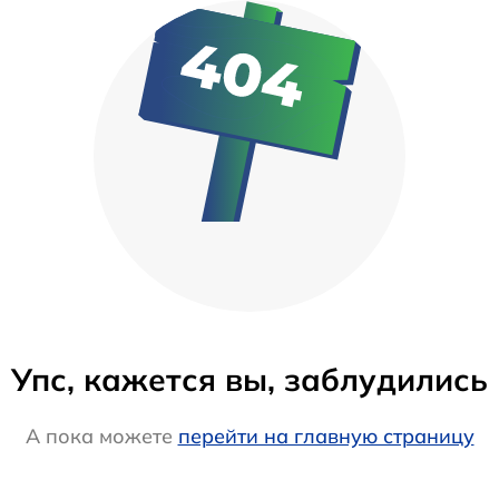
Упс, кажется вы, заблудились
А пока можете
перейти на главную страницу