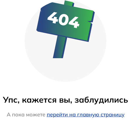
Упс, кажется вы, заблудились
А пока можете
перейти на главную страницу