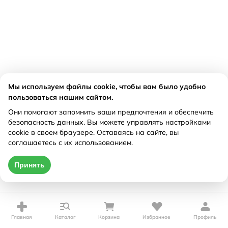
Мы используем файлы cookie, чтобы вам было удобно
пользоваться нашим сайтом.
Они помогают запомнить ваши предпочтения и обеспечить
безопасность данных. Вы можете управлять настройками
cookie в своем браузере. Оставаясь на сайте, вы
соглашаетесь с их использованием.
Принять
Главная
Каталог
Корзина
Избранное
Профиль