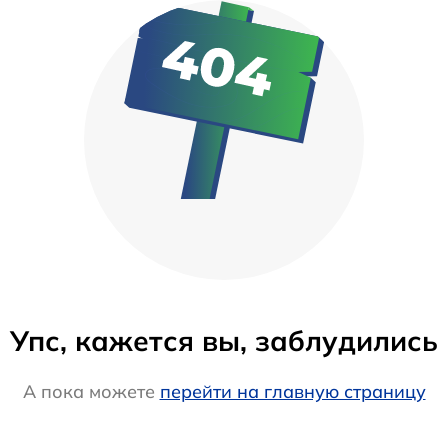
Упс, кажется вы, заблудились
А пока можете
перейти на главную страницу