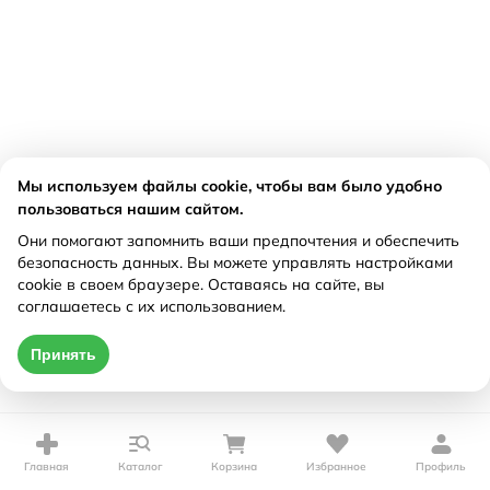
Мы используем файлы cookie, чтобы вам было удобно
пользоваться нашим сайтом.
Они помогают запомнить ваши предпочтения и обеспечить
безопасность данных. Вы можете управлять настройками
cookie в своем браузере. Оставаясь на сайте, вы
соглашаетесь с их использованием.
Принять
Главная
Каталог
Корзина
Избранное
Профиль