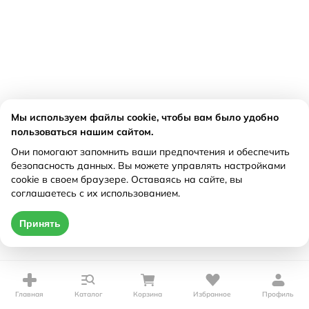
Мы используем файлы cookie, чтобы вам было удобно
пользоваться нашим сайтом.
Они помогают запомнить ваши предпочтения и обеспечить
безопасность данных. Вы можете управлять настройками
cookie в своем браузере. Оставаясь на сайте, вы
соглашаетесь с их использованием.
Принять
Главная
Каталог
Корзина
Избранное
Профиль