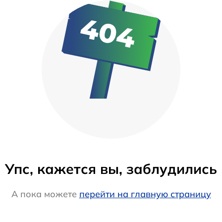
Упс, кажется вы, заблудились
А пока можете
перейти на главную страницу