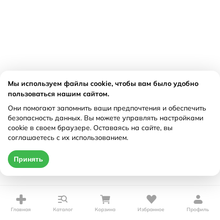
Мы используем файлы cookie, чтобы вам было удобно
пользоваться нашим сайтом.
Они помогают запомнить ваши предпочтения и обеспечить
безопасность данных. Вы можете управлять настройками
cookie в своем браузере. Оставаясь на сайте, вы
соглашаетесь с их использованием.
Принять
Главная
Каталог
Корзина
Избранное
Профиль