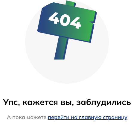
Упс, кажется вы, заблудились
А пока можете
перейти на главную страницу