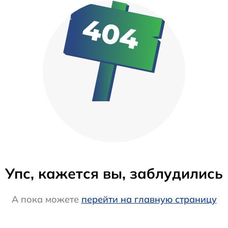
Упс, кажется вы, заблудились
А пока можете
перейти на главную страницу