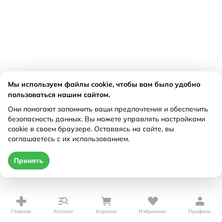
Мы используем файлы cookie, чтобы вам было удобно
пользоваться нашим сайтом.
Они помогают запомнить ваши предпочтения и обеспечить
безопасность данных. Вы можете управлять настройками
cookie в своем браузере. Оставаясь на сайте, вы
соглашаетесь с их использованием.
Принять
Главная
Каталог
Корзина
Избранное
Профиль