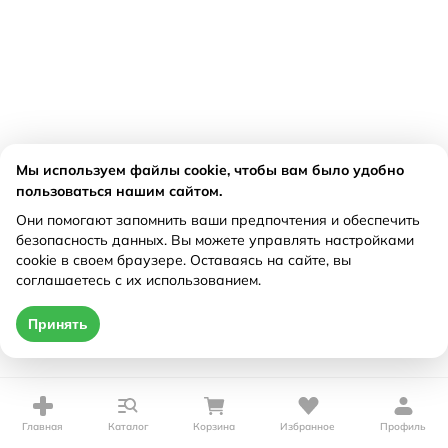
Мы используем файлы cookie, чтобы вам было удобно
пользоваться нашим сайтом.
Они помогают запомнить ваши предпочтения и обеспечить
безопасность данных. Вы можете управлять настройками
cookie в своем браузере. Оставаясь на сайте, вы
соглашаетесь с их использованием.
Принять
Главная
Каталог
Корзина
Избранное
Профиль