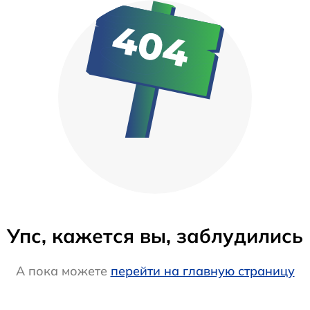
Упс, кажется вы, заблудились
А пока можете
перейти на главную страницу