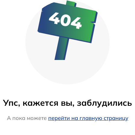
Упс, кажется вы, заблудились
А пока можете
перейти на главную страницу