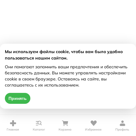
Мы используем файлы cookie, чтобы вам было удобно
пользоваться нашим сайтом.
Они помогают запомнить ваши предпочтения и обеспечить
безопасность данных. Вы можете управлять настройками
cookie в своем браузере. Оставаясь на сайте, вы
соглашаетесь с их использованием.
Принять
Главная
Каталог
Корзина
Избранное
Профиль