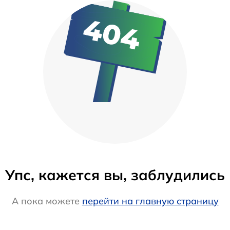
Упс, кажется вы, заблудились
А пока можете
перейти на главную страницу