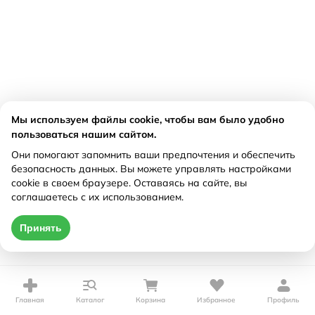
Мы используем файлы cookie, чтобы вам было удобно
пользоваться нашим сайтом.
Они помогают запомнить ваши предпочтения и обеспечить
безопасность данных. Вы можете управлять настройками
cookie в своем браузере. Оставаясь на сайте, вы
соглашаетесь с их использованием.
Принять
Главная
Каталог
Корзина
Избранное
Профиль