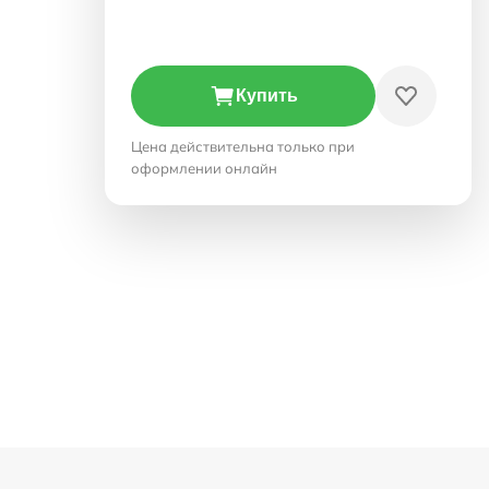
Купить
Цена действительна только при
оформлении онлайн