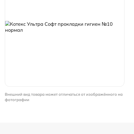
Внешний вид товара может отличаться от изображённого на
фотографии