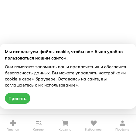
Мы используем файлы cookie, чтобы вам было удобно
пользоваться нашим сайтом.
Они помогают запомнить ваши предпочтения и обеспечить
безопасность данных. Вы можете управлять настройками
cookie в своем браузере. Оставаясь на сайте, вы
соглашаетесь с их использованием.
Принять
Главная
Каталог
Корзина
Избранное
Профиль