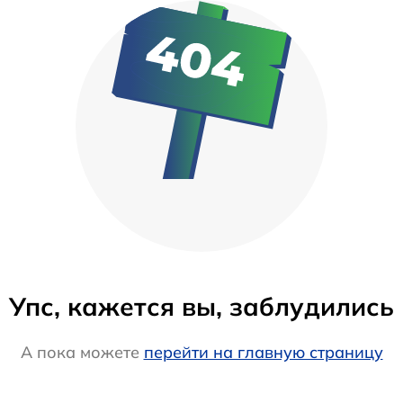
Упс, кажется вы, заблудились
А пока можете
перейти на главную страницу