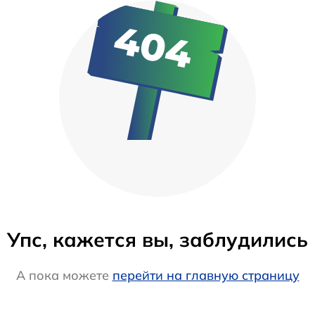
Упс, кажется вы, заблудились
А пока можете
перейти на главную страницу