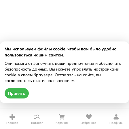
Мы используем файлы cookie, чтобы вам было удобно
пользоваться нашим сайтом.
Они помогают запомнить ваши предпочтения и обеспечить
безопасность данных. Вы можете управлять настройками
cookie в своем браузере. Оставаясь на сайте, вы
соглашаетесь с их использованием.
Принять
Главная
Каталог
Корзина
Избранное
Профиль