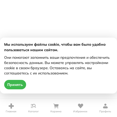
Мы используем файлы cookie, чтобы вам было удобно
пользоваться нашим сайтом.
Они помогают запомнить ваши предпочтения и обеспечить
безопасность данных. Вы можете управлять настройками
cookie в своем браузере. Оставаясь на сайте, вы
соглашаетесь с их использованием.
Принять
Главная
Каталог
Корзина
Избранное
Профиль