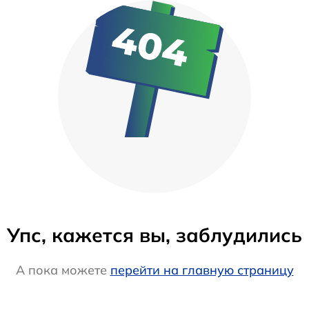
Упс, кажется вы, заблудились
А пока можете
перейти на главную страницу