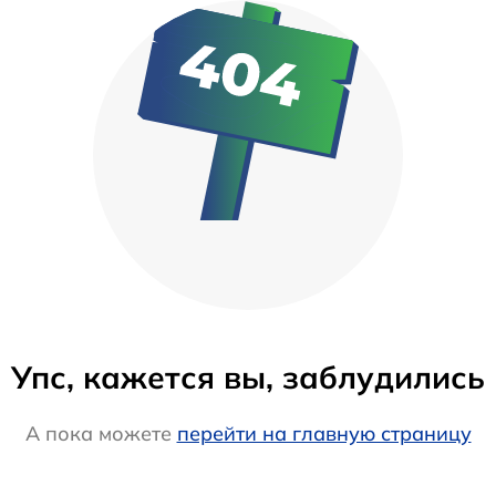
Упс, кажется вы, заблудились
А пока можете
перейти на главную страницу