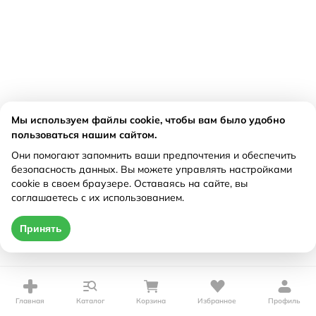
Мы используем файлы cookie, чтобы вам было удобно
пользоваться нашим сайтом.
Они помогают запомнить ваши предпочтения и обеспечить
безопасность данных. Вы можете управлять настройками
cookie в своем браузере. Оставаясь на сайте, вы
соглашаетесь с их использованием.
Принять
Главная
Каталог
Корзина
Избранное
Профиль