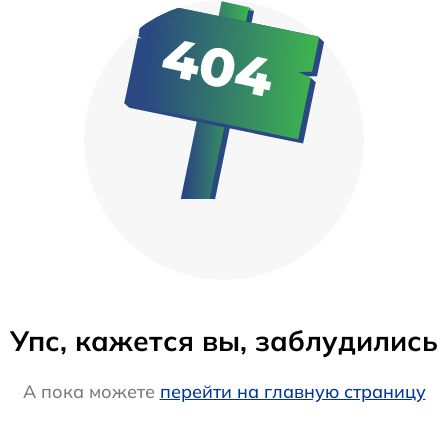
Упс, кажется вы, заблудились
А пока можете
перейти на главную страницу