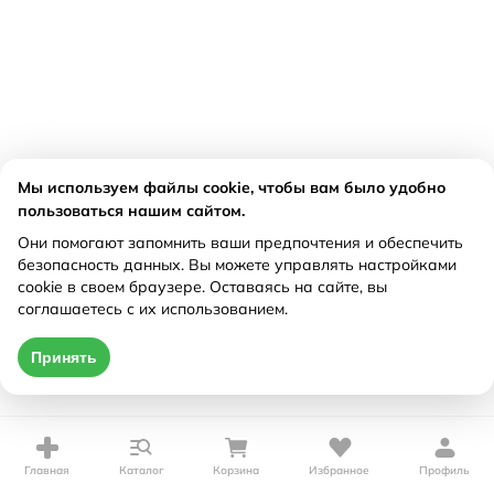
Мы используем файлы cookie, чтобы вам было удобно
пользоваться нашим сайтом.
Они помогают запомнить ваши предпочтения и обеспечить
безопасность данных. Вы можете управлять настройками
cookie в своем браузере. Оставаясь на сайте, вы
соглашаетесь с их использованием.
Принять
Главная
Каталог
Корзина
Избранное
Профиль