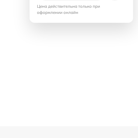
Цена действительна только при
оформлении онлайн