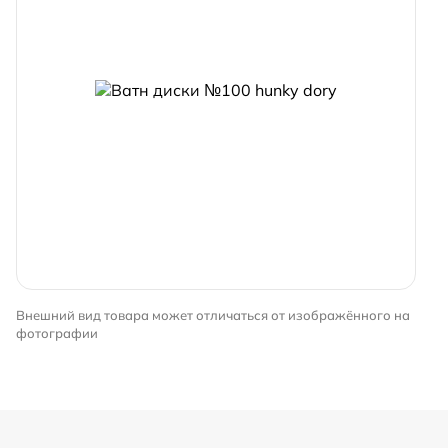
Внешний вид товара может отличаться от изображённого на
фотографии