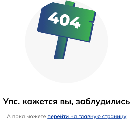
Упс, кажется вы, заблудились
А пока можете
перейти на главную страницу