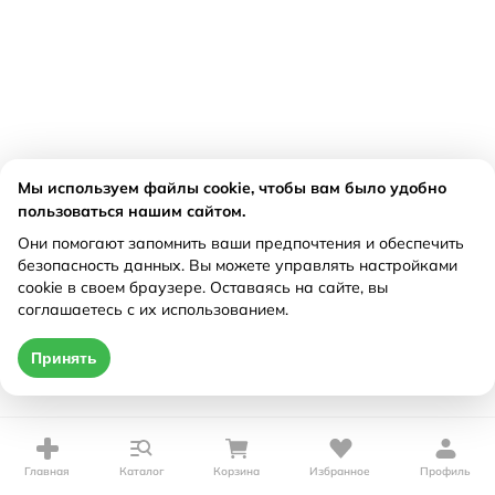
Мы используем файлы cookie, чтобы вам было удобно
пользоваться нашим сайтом.
Они помогают запомнить ваши предпочтения и обеспечить
безопасность данных. Вы можете управлять настройками
cookie в своем браузере. Оставаясь на сайте, вы
соглашаетесь с их использованием.
Принять
Главная
Каталог
Корзина
Избранное
Профиль