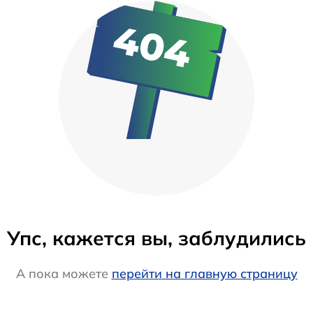
Упс, кажется вы, заблудились
А пока можете
перейти на главную страницу