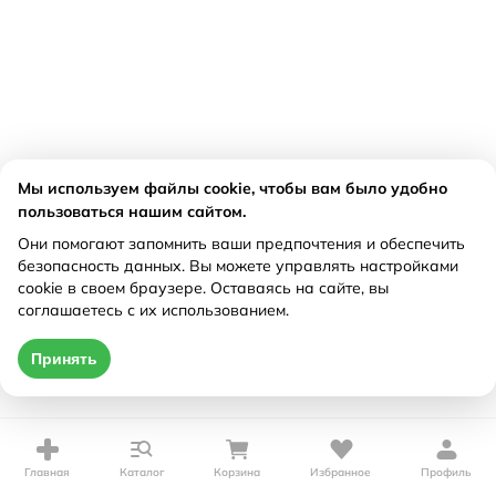
Мы используем файлы cookie, чтобы вам было удобно
пользоваться нашим сайтом.
Они помогают запомнить ваши предпочтения и обеспечить
безопасность данных. Вы можете управлять настройками
cookie в своем браузере. Оставаясь на сайте, вы
соглашаетесь с их использованием.
Принять
Главная
Каталог
Корзина
Избранное
Профиль