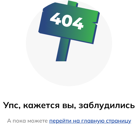
Упс, кажется вы, заблудились
А пока можете
перейти на главную страницу