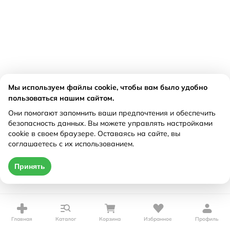
Мы используем файлы cookie, чтобы вам было удобно
пользоваться нашим сайтом.
Они помогают запомнить ваши предпочтения и обеспечить
безопасность данных. Вы можете управлять настройками
cookie в своем браузере. Оставаясь на сайте, вы
соглашаетесь с их использованием.
Принять
Главная
Каталог
Корзина
Избранное
Профиль