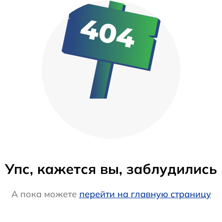
Упс, кажется вы, заблудились
А пока можете
перейти на главную страницу