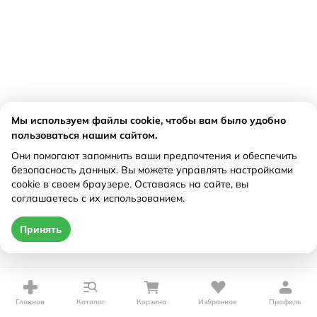
Мы используем файлы cookie, чтобы вам было удобно
пользоваться нашим сайтом.
Они помогают запомнить ваши предпочтения и обеспечить
безопасность данных. Вы можете управлять настройками
cookie в своем браузере. Оставаясь на сайте, вы
соглашаетесь с их использованием.
Принять
Главная
Каталог
Корзина
Избранное
Профиль