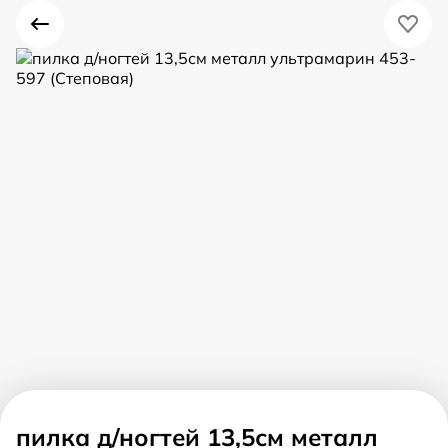
пилка д/ногтей 13,5см металл