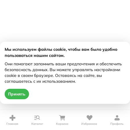
Мы используем файлы cookie, чтобы вам было удобно
пользоваться нашим сайтом.
Они помогают запомнить ваши предпочтения и обеспечить
безопасность данных. Вы можете управлять настройками
cookie в своем браузере. Оставаясь на сайте, вы
соглашаетесь с их использованием.
Принять
Главная
Каталог
Корзина
Избранное
Профиль