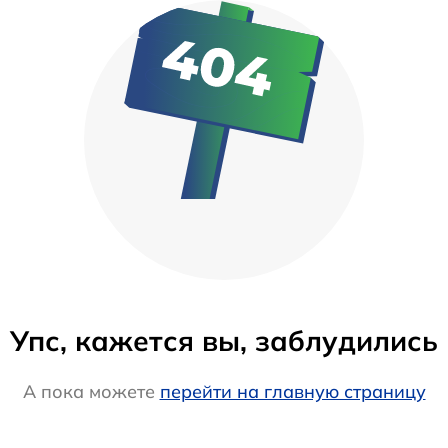
Упс, кажется вы, заблудились
А пока можете
перейти на главную страницу