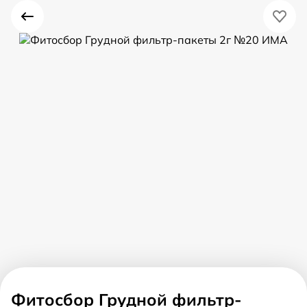
Фитосбор Грудной фильтр-