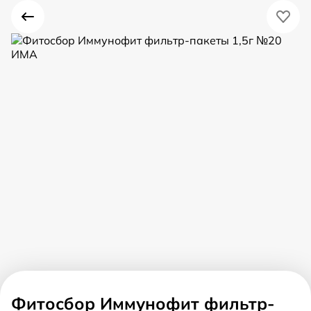
Фитосбор Иммунофит фильтр-