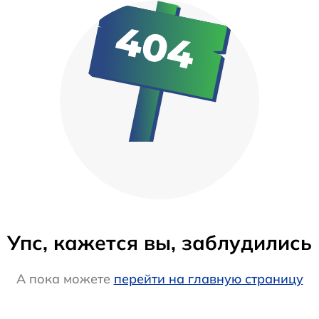
Упс, кажется вы, заблудились
А пока можете
перейти на главную страницу