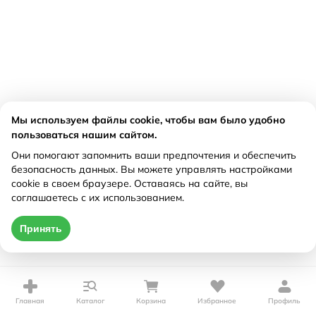
Мы используем файлы cookie, чтобы вам было удобно
пользоваться нашим сайтом.
Они помогают запомнить ваши предпочтения и обеспечить
безопасность данных. Вы можете управлять настройками
cookie в своем браузере. Оставаясь на сайте, вы
соглашаетесь с их использованием.
Принять
Главная
Каталог
Корзина
Избранное
Профиль