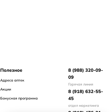
Полезное
8 (988) 320-09-
09
Адреса аптек
Горячая линия
Акции
8 (918) 632-55-
45
Бонусная программа
отдел маркетинга