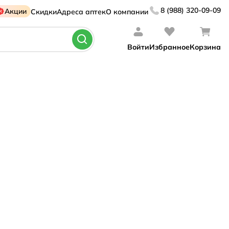
8 (988) 320-09-09
Акции
Скидки
Адреса аптек
О компании
Войти
Избранное
Корзина