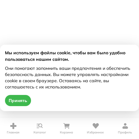
Мы используем файлы cookie, чтобы вам было удобно
пользоваться нашим сайтом.
Они помогают запомнить ваши предпочтения и обеспечить
безопасность данных. Вы можете управлять настройками
cookie в своем браузере. Оставаясь на сайте, вы
соглашаетесь с их использованием.
Принять
Главная
Каталог
Корзина
Избранное
Профиль