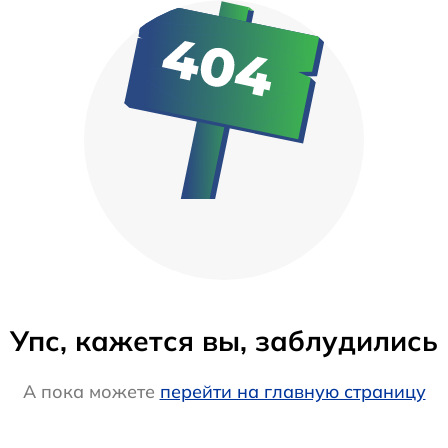
Упс, кажется вы, заблудились
А пока можете
перейти на главную страницу