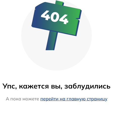
Упс, кажется вы, заблудились
А пока можете
перейти на главную страницу