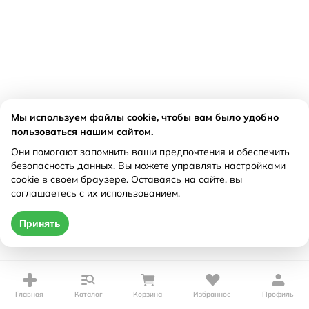
Мы используем файлы cookie, чтобы вам было удобно
пользоваться нашим сайтом.
Они помогают запомнить ваши предпочтения и обеспечить
безопасность данных. Вы можете управлять настройками
cookie в своем браузере. Оставаясь на сайте, вы
соглашаетесь с их использованием.
Принять
Главная
Каталог
Корзина
Избранное
Профиль