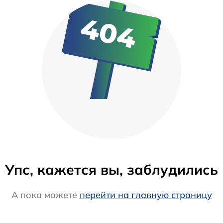
Упс, кажется вы, заблудились
А пока можете
перейти на главную страницу