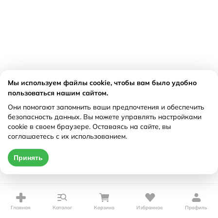
Мы используем файлы cookie, чтобы вам было удобно
пользоваться нашим сайтом.
Они помогают запомнить ваши предпочтения и обеспечить
безопасность данных. Вы можете управлять настройками
cookie в своем браузере. Оставаясь на сайте, вы
соглашаетесь с их использованием.
Принять
Главная
Каталог
Корзина
Избранное
Профиль