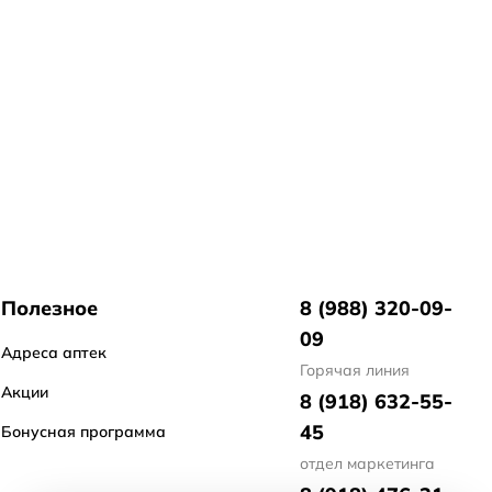
Полезное
8 (988) 320-09-
09
Адреса аптек
Горячая линия
Акции
8 (918) 632-55-
45
Бонусная программа
отдел маркетинга