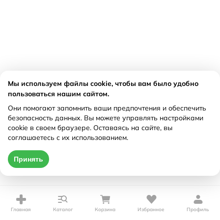
Мы используем файлы cookie, чтобы вам было удобно
пользоваться нашим сайтом.
Они помогают запомнить ваши предпочтения и обеспечить
безопасность данных. Вы можете управлять настройками
cookie в своем браузере. Оставаясь на сайте, вы
соглашаетесь с их использованием.
Принять
Главная
Каталог
Корзина
Избранное
Профиль