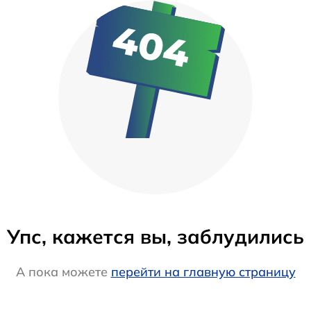
Упс, кажется вы, заблудились
А пока можете
перейти на главную страницу