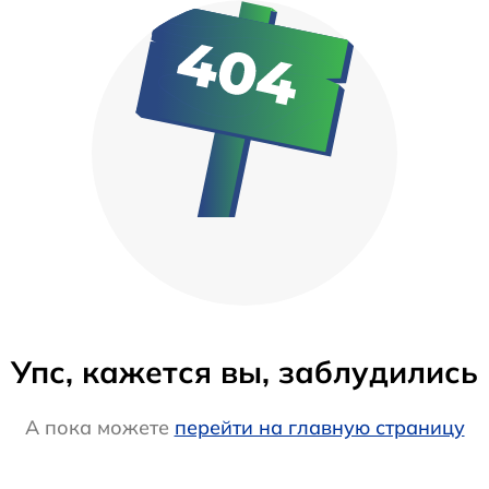
Упс, кажется вы, заблудились
А пока можете
перейти на главную страницу