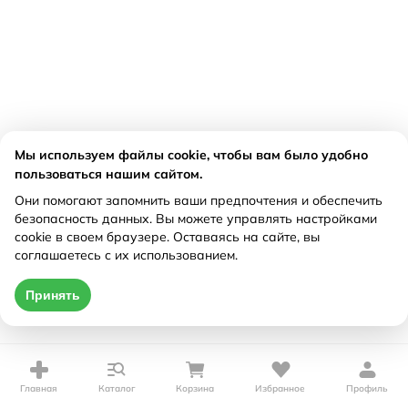
Мы используем файлы cookie, чтобы вам было удобно
пользоваться нашим сайтом.
Они помогают запомнить ваши предпочтения и обеспечить
безопасность данных. Вы можете управлять настройками
cookie в своем браузере. Оставаясь на сайте, вы
соглашаетесь с их использованием.
Принять
Главная
Каталог
Корзина
Избранное
Профиль