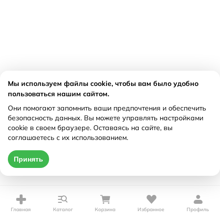
Мы используем файлы cookie, чтобы вам было удобно
пользоваться нашим сайтом.
Они помогают запомнить ваши предпочтения и обеспечить
безопасность данных. Вы можете управлять настройками
cookie в своем браузере. Оставаясь на сайте, вы
соглашаетесь с их использованием.
Принять
Главная
Каталог
Корзина
Избранное
Профиль