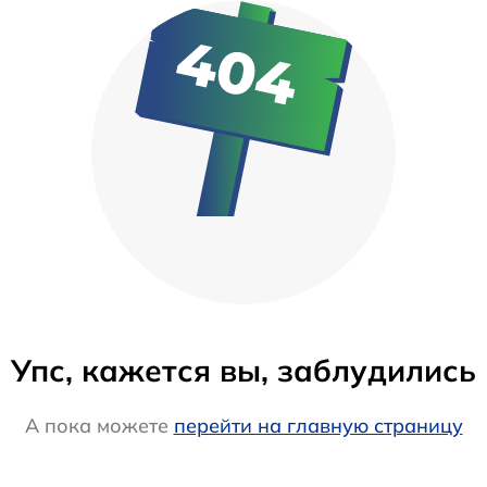
Упс, кажется вы, заблудились
А пока можете
перейти на главную страницу