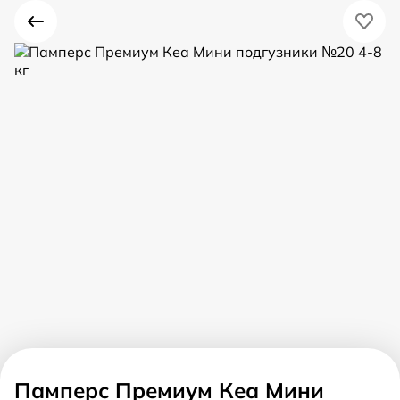
Памперс Премиум Кеа Мини