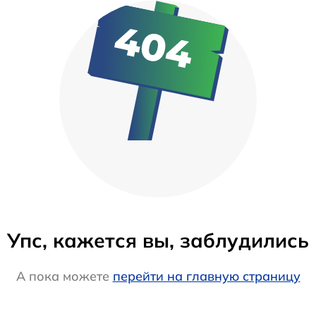
Упс, кажется вы, заблудились
А пока можете
перейти на главную страницу