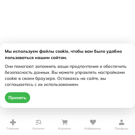
Мы используем файлы cookie, чтобы вам было удобно
пользоваться нашим сайтом.
Они помогают запомнить ваши предпочтения и обеспечить
безопасность данных. Вы можете управлять настройками
cookie в своем браузере. Оставаясь на сайте, вы
соглашаетесь с их использованием.
Принять
Главная
Каталог
Корзина
Избранное
Профиль