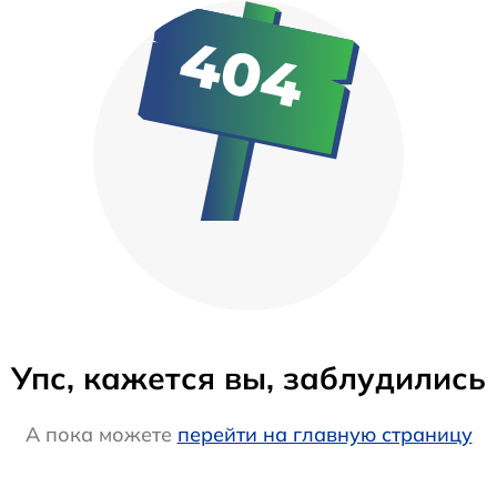
Упс, кажется вы, заблудились
А пока можете
перейти на главную страницу