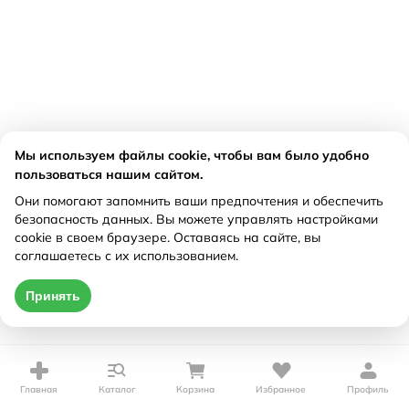
Мы используем файлы cookie, чтобы вам было удобно
пользоваться нашим сайтом.
Они помогают запомнить ваши предпочтения и обеспечить
безопасность данных. Вы можете управлять настройками
cookie в своем браузере. Оставаясь на сайте, вы
соглашаетесь с их использованием.
Принять
Главная
Каталог
Корзина
Избранное
Профиль