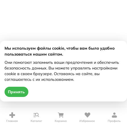
Мы используем файлы cookie, чтобы вам было удобно
пользоваться нашим сайтом.
Они помогают запомнить ваши предпочтения и обеспечить
безопасность данных. Вы можете управлять настройками
cookie в своем браузере. Оставаясь на сайте, вы
соглашаетесь с их использованием.
Принять
Главная
Каталог
Корзина
Избранное
Профиль