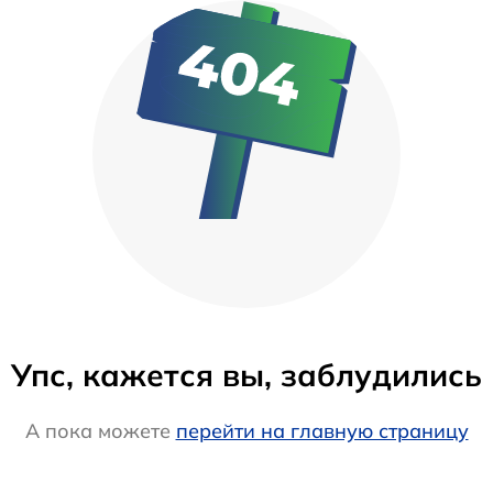
Упс, кажется вы, заблудились
А пока можете
перейти на главную страницу