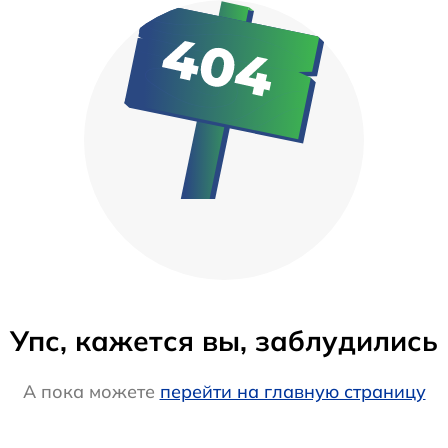
Упс, кажется вы, заблудились
А пока можете
перейти на главную страницу