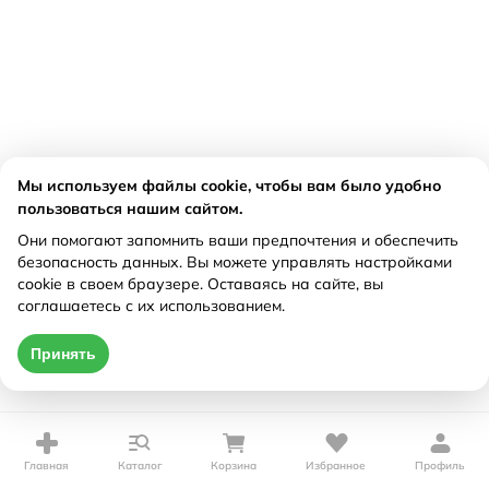
Мы используем файлы cookie, чтобы вам было удобно
пользоваться нашим сайтом.
Они помогают запомнить ваши предпочтения и обеспечить
безопасность данных. Вы можете управлять настройками
cookie в своем браузере. Оставаясь на сайте, вы
соглашаетесь с их использованием.
Принять
Главная
Каталог
Корзина
Избранное
Профиль