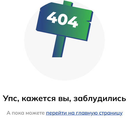
Упс, кажется вы, заблудились
А пока можете
перейти на главную страницу