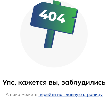
Упс, кажется вы, заблудились
А пока можете
перейти на главную страницу