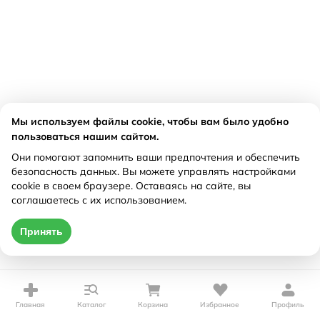
Мы используем файлы cookie, чтобы вам было удобно
пользоваться нашим сайтом.
Они помогают запомнить ваши предпочтения и обеспечить
безопасность данных. Вы можете управлять настройками
cookie в своем браузере. Оставаясь на сайте, вы
соглашаетесь с их использованием.
Принять
Главная
Каталог
Корзина
Избранное
Профиль