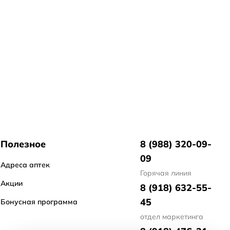
Полезное
8 (988) 320-09-
09
Адреса аптек
Горячая линия
Акции
8 (918) 632-55-
45
Бонусная программа
отдел маркетинга