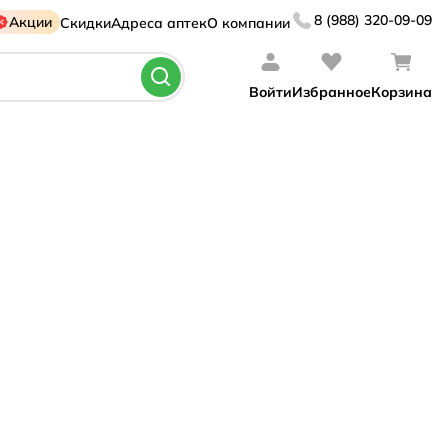
8 (988) 320-09-09
Акции
Скидки
Адреса аптек
О компании
Войти
Избранное
Корзина