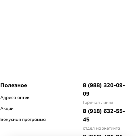
Полезное
8 (988) 320-09-
09
Адреса аптек
Горячая линия
Акции
8 (918) 632-55-
45
Бонусная программа
отдел маркетинга