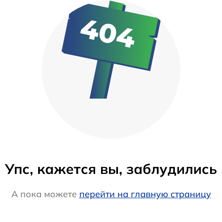
Упс, кажется вы, заблудились
А пока можете
перейти на главную страницу