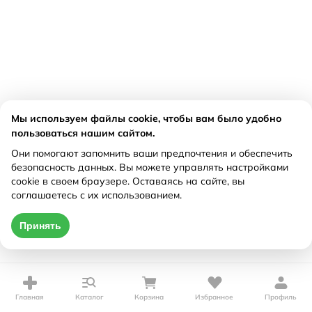
Мы используем файлы cookie, чтобы вам было удобно
пользоваться нашим сайтом.
Они помогают запомнить ваши предпочтения и обеспечить
безопасность данных. Вы можете управлять настройками
cookie в своем браузере. Оставаясь на сайте, вы
соглашаетесь с их использованием.
Принять
Главная
Каталог
Корзина
Избранное
Профиль