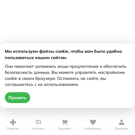
Мы используем файлы cookie, чтобы вам было удобно
пользоваться нашим сайтом.
Они помогают запомнить ваши предпочтения и обеспечить
безопасность данных. Вы можете управлять настройками
cookie в своем браузере. Оставаясь на сайте, вы
соглашаетесь с их использованием.
Принять
Главная
Каталог
Корзина
Избранное
Профиль