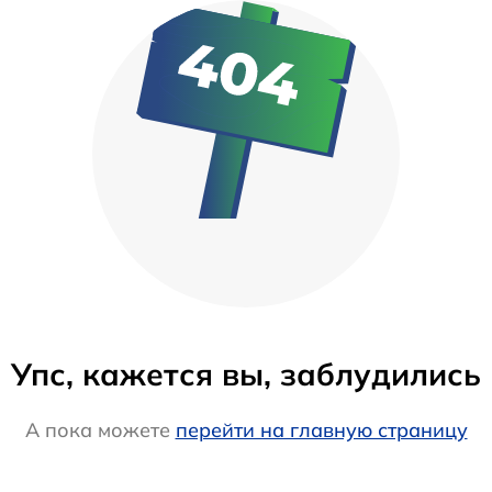
Упс, кажется вы, заблудились
А пока можете
перейти на главную страницу