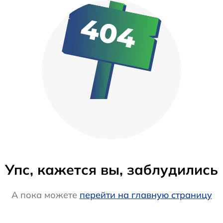
Упс, кажется вы, заблудились
А пока можете
перейти на главную страницу