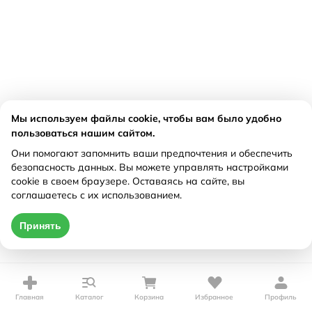
Мы используем файлы cookie, чтобы вам было удобно
пользоваться нашим сайтом.
Они помогают запомнить ваши предпочтения и обеспечить
безопасность данных. Вы можете управлять настройками
cookie в своем браузере. Оставаясь на сайте, вы
соглашаетесь с их использованием.
Принять
Главная
Каталог
Корзина
Избранное
Профиль